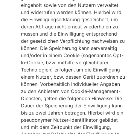
eingeholt sowie von den Nutzern verwaltet
und widerrufen werden können. Hierbei wird
die Einwilligungserklärung gespeichert, um
deren Abfrage nicht erneut wiederholen zu
müssen und die Einwilligung entsprechend
der gesetzlichen Verpflichtung nachweisen zu
können. Die Speicherung kann serverseitig
und/oder in einem Cookie (sogenanntes Opt-
In-Cookie, bzw. mithilfe vergleichbarer
Technologien) erfolgen, um die Einwilligung
einem Nutzer, bzw. dessen Gerät zuordnen zu
können. Vorbehaltlich individueller Angaben
zu den Anbietern von Cookie-Management-
Diensten, gelten die folgenden Hinweise: Die
Dauer der Speicherung der Einwilligung kann
bis zu zwei Jahren betragen. Hierbei wird ein
pseudonymer Nutzer-Identifikator gebildet
und mit dem Zeitpunkt der Einwilligung,