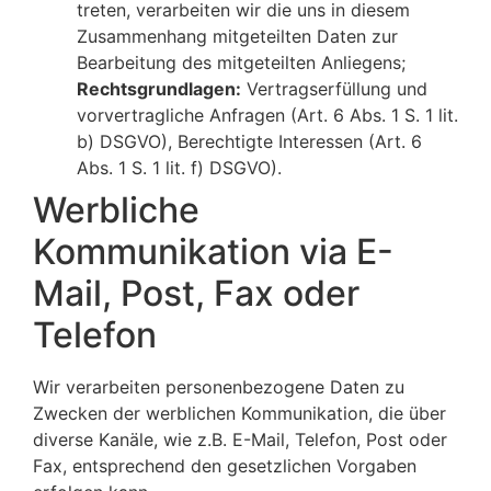
treten, verarbeiten wir die uns in diesem
Zusammenhang mitgeteilten Daten zur
Bearbeitung des mitgeteilten Anliegens;
Rechtsgrundlagen:
Vertragserfüllung und
vorvertragliche Anfragen (Art. 6 Abs. 1 S. 1 lit.
b) DSGVO), Berechtigte Interessen (Art. 6
Abs. 1 S. 1 lit. f) DSGVO).
Werbliche
Kommunikation via E-
Mail, Post, Fax oder
Telefon
Wir verarbeiten personenbezogene Daten zu
Zwecken der werblichen Kommunikation, die über
diverse Kanäle, wie z.B. E-Mail, Telefon, Post oder
Fax, entsprechend den gesetzlichen Vorgaben