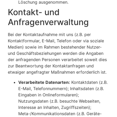
Löschung ausgenommen.
Kontakt- und
Anfragenverwaltung
Bei der Kontaktaufnahme mit uns (z.B. per
Kontaktformular, E-Mail, Telefon oder via soziale
Medien) sowie im Rahmen bestehender Nutzer-
und Geschäftsbeziehungen werden die Angaben
der anfragenden Personen verarbeitet soweit dies
zur Beantwortung der Kontaktanfragen und
etwaiger angefragter Maßnahmen erforderlich ist.
Verarbeitete Datenarten:
Kontaktdaten (z.B.
E-Mail, Telefonnummern); Inhaltsdaten (z.B.
Eingaben in Onlineformularen);
Nutzungsdaten (z.B. besuchte Webseiten,
Interesse an Inhalten, Zugriffszeiten);
Meta-/Kommunikationsdaten (z.B. Geräte-