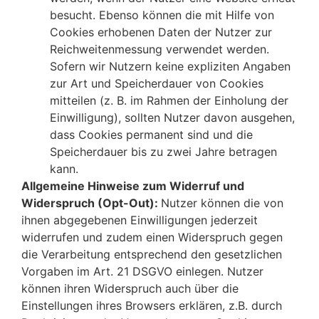
besucht. Ebenso können die mit Hilfe von
Cookies erhobenen Daten der Nutzer zur
Reichweitenmessung verwendet werden.
Sofern wir Nutzern keine expliziten Angaben
zur Art und Speicherdauer von Cookies
mitteilen (z. B. im Rahmen der Einholung der
Einwilligung), sollten Nutzer davon ausgehen,
dass Cookies permanent sind und die
Speicherdauer bis zu zwei Jahre betragen
kann.
Allgemeine Hinweise zum Widerruf und
Widerspruch (Opt-Out):
Nutzer können die von
ihnen abgegebenen Einwilligungen jederzeit
widerrufen und zudem einen Widerspruch gegen
die Verarbeitung entsprechend den gesetzlichen
Vorgaben im Art. 21 DSGVO einlegen. Nutzer
können ihren Widerspruch auch über die
Einstellungen ihres Browsers erklären, z.B. durch