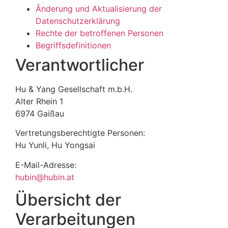
Änderung und Aktualisierung der
Datenschutzerklärung
Rechte der betroffenen Personen
Begriffsdefinitionen
Verantwortlicher
Hu & Yang Gesellschaft m.b.H.
Alter Rhein 1
6974 Gaißau
Vertretungsberechtigte Personen:
Hu Yunli, Hu Yongsai
E-Mail-Adresse:
hubin@hubin.at
Übersicht der
Verarbeitungen