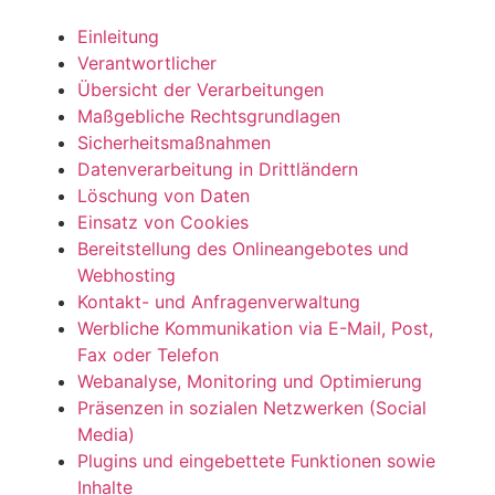
Einleitung
Verantwortlicher
Übersicht der Verarbeitungen
Maßgebliche Rechtsgrundlagen
Sicherheitsmaßnahmen
Datenverarbeitung in Drittländern
Löschung von Daten
Einsatz von Cookies
Bereitstellung des Onlineangebotes und
Webhosting
Kontakt- und Anfragenverwaltung
Werbliche Kommunikation via E-Mail, Post,
Fax oder Telefon
Webanalyse, Monitoring und Optimierung
Präsenzen in sozialen Netzwerken (Social
Media)
Plugins und eingebettete Funktionen sowie
Inhalte