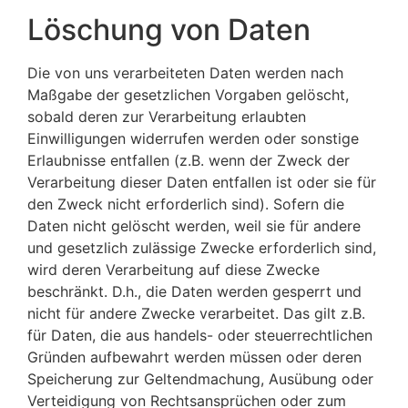
Löschung von Daten
Die von uns verarbeiteten Daten werden nach
Maßgabe der gesetzlichen Vorgaben gelöscht,
sobald deren zur Verarbeitung erlaubten
Einwilligungen widerrufen werden oder sonstige
Erlaubnisse entfallen (z.B. wenn der Zweck der
Verarbeitung dieser Daten entfallen ist oder sie für
den Zweck nicht erforderlich sind). Sofern die
Daten nicht gelöscht werden, weil sie für andere
und gesetzlich zulässige Zwecke erforderlich sind,
wird deren Verarbeitung auf diese Zwecke
beschränkt. D.h., die Daten werden gesperrt und
nicht für andere Zwecke verarbeitet. Das gilt z.B.
für Daten, die aus handels- oder steuerrechtlichen
Gründen aufbewahrt werden müssen oder deren
Speicherung zur Geltendmachung, Ausübung oder
Verteidigung von Rechtsansprüchen oder zum