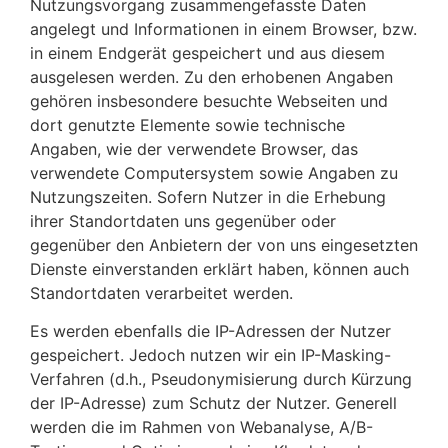
Nutzungsvorgang zusammengefasste Daten
angelegt und Informationen in einem Browser, bzw.
in einem Endgerät gespeichert und aus diesem
ausgelesen werden. Zu den erhobenen Angaben
gehören insbesondere besuchte Webseiten und
dort genutzte Elemente sowie technische
Angaben, wie der verwendete Browser, das
verwendete Computersystem sowie Angaben zu
Nutzungszeiten. Sofern Nutzer in die Erhebung
ihrer Standortdaten uns gegenüber oder
gegenüber den Anbietern der von uns eingesetzten
Dienste einverstanden erklärt haben, können auch
Standortdaten verarbeitet werden.
Es werden ebenfalls die IP-Adressen der Nutzer
gespeichert. Jedoch nutzen wir ein IP-Masking-
Verfahren (d.h., Pseudonymisierung durch Kürzung
der IP-Adresse) zum Schutz der Nutzer. Generell
werden die im Rahmen von Webanalyse, A/B-