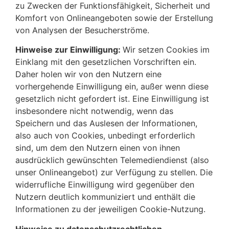
zu Zwecken der Funktionsfähigkeit, Sicherheit und
Komfort von Onlineangeboten sowie der Erstellung
von Analysen der Besucherströme.
Hinweise zur Einwilligung:
Wir setzen Cookies im
Einklang mit den gesetzlichen Vorschriften ein.
Daher holen wir von den Nutzern eine
vorhergehende Einwilligung ein, außer wenn diese
gesetzlich nicht gefordert ist. Eine Einwilligung ist
insbesondere nicht notwendig, wenn das
Speichern und das Auslesen der Informationen,
also auch von Cookies, unbedingt erforderlich
sind, um dem den Nutzern einen von ihnen
ausdrücklich gewünschten Telemediendienst (also
unser Onlineangebot) zur Verfügung zu stellen. Die
widerrufliche Einwilligung wird gegenüber den
Nutzern deutlich kommuniziert und enthält die
Informationen zu der jeweiligen Cookie-Nutzung.
Hinweise zu datenschutzrechtlichen