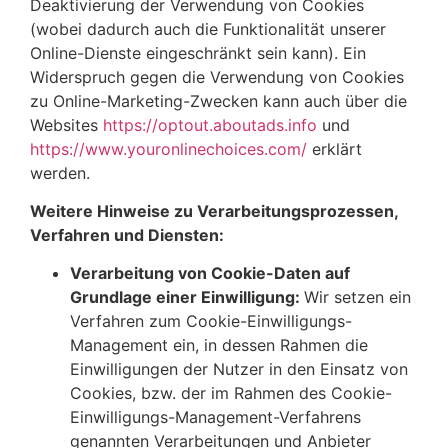
Deaktivierung der Verwendung von Cookies
(wobei dadurch auch die Funktionalität unserer
Online-Dienste eingeschränkt sein kann). Ein
Widerspruch gegen die Verwendung von Cookies
zu Online-Marketing-Zwecken kann auch über die
Websites
https://optout.aboutads.info
und
https://www.youronlinechoices.com/
erklärt
werden.
Weitere Hinweise zu Verarbeitungsprozessen,
Verfahren und Diensten:
Verarbeitung von Cookie-Daten auf
Grundlage einer Einwilligung:
Wir setzen ein
Verfahren zum Cookie-Einwilligungs-
Management ein, in dessen Rahmen die
Einwilligungen der Nutzer in den Einsatz von
Cookies, bzw. der im Rahmen des Cookie-
Einwilligungs-Management-Verfahrens
genannten Verarbeitungen und Anbieter