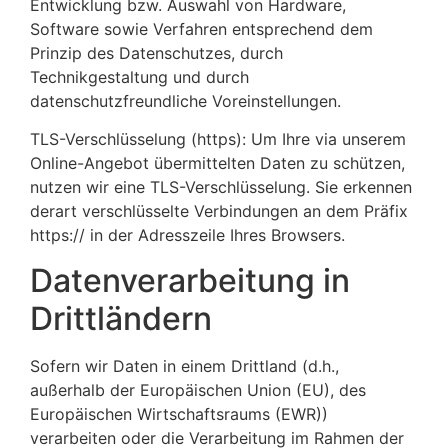
Entwicklung bzw. Auswahl von Hardware,
Software sowie Verfahren entsprechend dem
Prinzip des Datenschutzes, durch
Technikgestaltung und durch
datenschutzfreundliche Voreinstellungen.
TLS-Verschlüsselung (https): Um Ihre via unserem
Online-Angebot übermittelten Daten zu schützen,
nutzen wir eine TLS-Verschlüsselung. Sie erkennen
derart verschlüsselte Verbindungen an dem Präfix
https:// in der Adresszeile Ihres Browsers.
Datenverarbeitung in
Drittländern
Sofern wir Daten in einem Drittland (d.h.,
außerhalb der Europäischen Union (EU), des
Europäischen Wirtschaftsraums (EWR))
verarbeiten oder die Verarbeitung im Rahmen der