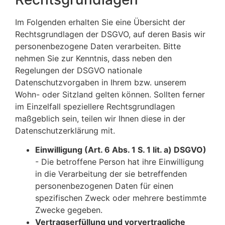
Im Folgenden erhalten Sie eine Übersicht der
Rechtsgrundlagen der DSGVO, auf deren Basis wir
personenbezogene Daten verarbeiten. Bitte
nehmen Sie zur Kenntnis, dass neben den
Regelungen der DSGVO nationale
Datenschutzvorgaben in Ihrem bzw. unserem
Wohn- oder Sitzland gelten können. Sollten ferner
im Einzelfall speziellere Rechtsgrundlagen
maßgeblich sein, teilen wir Ihnen diese in der
Datenschutzerklärung mit.
Einwilligung (Art. 6 Abs. 1 S. 1 lit. a) DSGVO)
- Die betroffene Person hat ihre Einwilligung
in die Verarbeitung der sie betreffenden
personenbezogenen Daten für einen
spezifischen Zweck oder mehrere bestimmte
Zwecke gegeben.
Vertragserfüllung und vorvertragliche