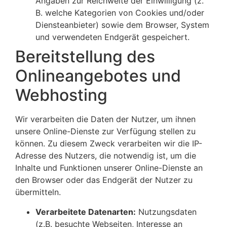
Angaben zur Reichweite der Einwilligung (z.
B. welche Kategorien von Cookies und/oder
Diensteanbieter) sowie dem Browser, System
und verwendeten Endgerät gespeichert.
Bereitstellung des
Onlineangebotes und
Webhosting
Wir verarbeiten die Daten der Nutzer, um ihnen
unsere Online-Dienste zur Verfügung stellen zu
können. Zu diesem Zweck verarbeiten wir die IP-
Adresse des Nutzers, die notwendig ist, um die
Inhalte und Funktionen unserer Online-Dienste an
den Browser oder das Endgerät der Nutzer zu
übermitteln.
Verarbeitete Datenarten:
Nutzungsdaten
(z.B. besuchte Webseiten, Interesse an