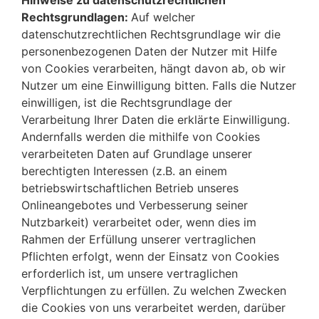
Rechtsgrundlagen:
Auf welcher
datenschutzrechtlichen Rechtsgrundlage wir die
personenbezogenen Daten der Nutzer mit Hilfe
von Cookies verarbeiten, hängt davon ab, ob wir
Nutzer um eine Einwilligung bitten. Falls die Nutzer
einwilligen, ist die Rechtsgrundlage der
Verarbeitung Ihrer Daten die erklärte Einwilligung.
Andernfalls werden die mithilfe von Cookies
verarbeiteten Daten auf Grundlage unserer
berechtigten Interessen (z.B. an einem
betriebswirtschaftlichen Betrieb unseres
Onlineangebotes und Verbesserung seiner
Nutzbarkeit) verarbeitet oder, wenn dies im
Rahmen der Erfüllung unserer vertraglichen
Pflichten erfolgt, wenn der Einsatz von Cookies
erforderlich ist, um unsere vertraglichen
Verpflichtungen zu erfüllen. Zu welchen Zwecken
die Cookies von uns verarbeitet werden, darüber