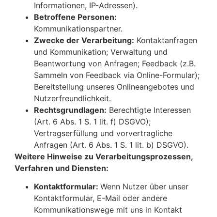
Informationen, IP-Adressen).
Betroffene Personen:
Kommunikationspartner.
Zwecke der Verarbeitung:
Kontaktanfragen
und Kommunikation; Verwaltung und
Beantwortung von Anfragen; Feedback (z.B.
Sammeln von Feedback via Online-Formular);
Bereitstellung unseres Onlineangebotes und
Nutzerfreundlichkeit.
Rechtsgrundlagen:
Berechtigte Interessen
(Art. 6 Abs. 1 S. 1 lit. f) DSGVO);
Vertragserfüllung und vorvertragliche
Anfragen (Art. 6 Abs. 1 S. 1 lit. b) DSGVO).
Weitere Hinweise zu Verarbeitungsprozessen,
Verfahren und Diensten:
Kontaktformular:
Wenn Nutzer über unser
Kontaktformular, E-Mail oder andere
Kommunikationswege mit uns in Kontakt