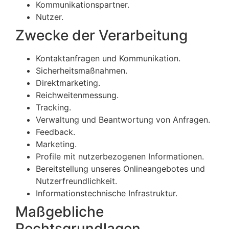
Kommunikationspartner.
Nutzer.
Zwecke der Verarbeitung
Kontaktanfragen und Kommunikation.
Sicherheitsmaßnahmen.
Direktmarketing.
Reichweitenmessung.
Tracking.
Verwaltung und Beantwortung von Anfragen.
Feedback.
Marketing.
Profile mit nutzerbezogenen Informationen.
Bereitstellung unseres Onlineangebotes und
Nutzerfreundlichkeit.
Informationstechnische Infrastruktur.
Maßgebliche
Rechtsgrundlagen