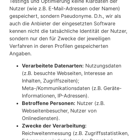
Testings und Optimierung keine Klardaten der
Nutzer (wie z.B. E-Mail-Adressen oder Namen)
gespeichert, sondern Pseudonyme. D.h., wir als
auch die Anbieter der eingesetzten Software
kennen nicht die tatsächliche Identität der Nutzer,
sondern nur den für Zwecke der jeweiligen
Verfahren in deren Profilen gespeicherten
Angaben.
Verarbeitete Datenarten:
Nutzungsdaten
(z.B. besuchte Webseiten, Interesse an
Inhalten, Zugriffszeiten);
Meta-/Kommunikationsdaten (z.B. Geräte-
Informationen, IP-Adressen).
Betroffene Personen:
Nutzer (z.B.
Webseitenbesucher, Nutzer von
Onlinediensten).
Zwecke der Verarbeitung:
Reichweitenmessung (z.B. Zugriffsstatistiken,