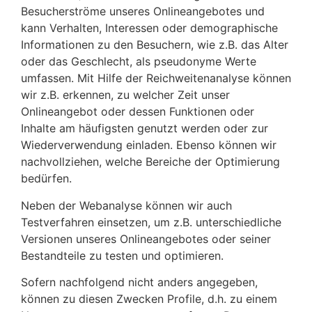
Besucherströme unseres Onlineangebotes und
kann Verhalten, Interessen oder demographische
Informationen zu den Besuchern, wie z.B. das Alter
oder das Geschlecht, als pseudonyme Werte
umfassen. Mit Hilfe der Reichweitenanalyse können
wir z.B. erkennen, zu welcher Zeit unser
Onlineangebot oder dessen Funktionen oder
Inhalte am häufigsten genutzt werden oder zur
Wiederverwendung einladen. Ebenso können wir
nachvollziehen, welche Bereiche der Optimierung
bedürfen.
Neben der Webanalyse können wir auch
Testverfahren einsetzen, um z.B. unterschiedliche
Versionen unseres Onlineangebotes oder seiner
Bestandteile zu testen und optimieren.
Sofern nachfolgend nicht anders angegeben,
können zu diesen Zwecken Profile, d.h. zu einem