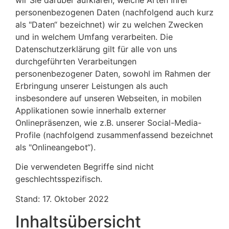
personenbezogenen Daten (nachfolgend auch kurz
als "Daten“ bezeichnet) wir zu welchen Zwecken
und in welchem Umfang verarbeiten. Die
Datenschutzerklärung gilt für alle von uns
durchgeführten Verarbeitungen
personenbezogener Daten, sowohl im Rahmen der
Erbringung unserer Leistungen als auch
insbesondere auf unseren Webseiten, in mobilen
Applikationen sowie innerhalb externer
Onlinepräsenzen, wie z.B. unserer Social-Media-
Profile (nachfolgend zusammenfassend bezeichnet
als "Onlineangebot“).
Die verwendeten Begriffe sind nicht
geschlechtsspezifisch.
Stand: 17. Oktober 2022
Inhaltsübersicht