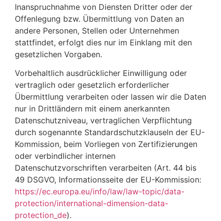
Inanspruchnahme von Diensten Dritter oder der
Offenlegung bzw. Übermittlung von Daten an
andere Personen, Stellen oder Unternehmen
stattfindet, erfolgt dies nur im Einklang mit den
gesetzlichen Vorgaben.
Vorbehaltlich ausdrücklicher Einwilligung oder
vertraglich oder gesetzlich erforderlicher
Übermittlung verarbeiten oder lassen wir die Daten
nur in Drittländern mit einem anerkannten
Datenschutzniveau, vertraglichen Verpflichtung
durch sogenannte Standardschutzklauseln der EU-
Kommission, beim Vorliegen von Zertifizierungen
oder verbindlicher internen
Datenschutzvorschriften verarbeiten (Art. 44 bis
49 DSGVO, Informationsseite der EU-Kommission:
https://ec.europa.eu/info/law/law-topic/data-
protection/international-dimension-data-
protection_de
).