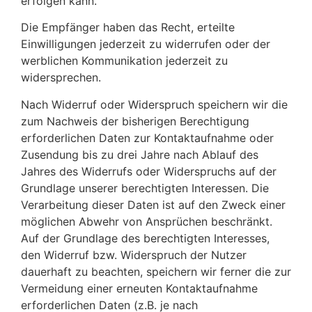
erfolgen kann.
Die Empfänger haben das Recht, erteilte
Einwilligungen jederzeit zu widerrufen oder der
werblichen Kommunikation jederzeit zu
widersprechen.
Nach Widerruf oder Widerspruch speichern wir die
zum Nachweis der bisherigen Berechtigung
erforderlichen Daten zur Kontaktaufnahme oder
Zusendung bis zu drei Jahre nach Ablauf des
Jahres des Widerrufs oder Widerspruchs auf der
Grundlage unserer berechtigten Interessen. Die
Verarbeitung dieser Daten ist auf den Zweck einer
möglichen Abwehr von Ansprüchen beschränkt.
Auf der Grundlage des berechtigten Interesses,
den Widerruf bzw. Widerspruch der Nutzer
dauerhaft zu beachten, speichern wir ferner die zur
Vermeidung einer erneuten Kontaktaufnahme
erforderlichen Daten (z.B. je nach