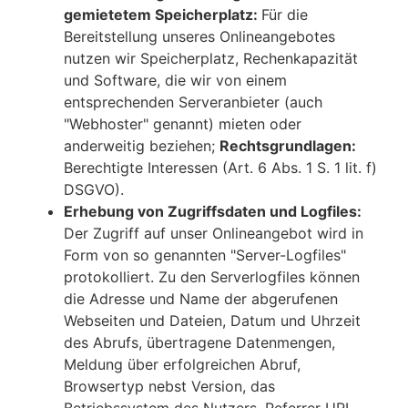
gemietetem Speicherplatz:
Für die
Bereitstellung unseres Onlineangebotes
nutzen wir Speicherplatz, Rechenkapazität
und Software, die wir von einem
entsprechenden Serveranbieter (auch
"Webhoster" genannt) mieten oder
anderweitig beziehen;
Rechtsgrundlagen:
Berechtigte Interessen (Art. 6 Abs. 1 S. 1 lit. f)
DSGVO).
Erhebung von Zugriffsdaten und Logfiles:
Der Zugriff auf unser Onlineangebot wird in
Form von so genannten "Server-Logfiles"
protokolliert. Zu den Serverlogfiles können
die Adresse und Name der abgerufenen
Webseiten und Dateien, Datum und Uhrzeit
des Abrufs, übertragene Datenmengen,
Meldung über erfolgreichen Abruf,
Browsertyp nebst Version, das