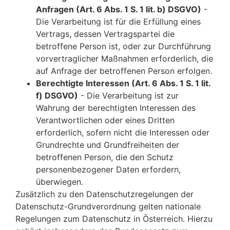
Anfragen (Art. 6 Abs. 1 S. 1 lit. b) DSGVO)
-
Die Verarbeitung ist für die Erfüllung eines
Vertrags, dessen Vertragspartei die
betroffene Person ist, oder zur Durchführung
vorvertraglicher Maßnahmen erforderlich, die
auf Anfrage der betroffenen Person erfolgen.
Berechtigte Interessen (Art. 6 Abs. 1 S. 1 lit.
f) DSGVO)
- Die Verarbeitung ist zur
Wahrung der berechtigten Interessen des
Verantwortlichen oder eines Dritten
erforderlich, sofern nicht die Interessen oder
Grundrechte und Grundfreiheiten der
betroffenen Person, die den Schutz
personenbezogener Daten erfordern,
überwiegen.
Zusätzlich zu den Datenschutzregelungen der
Datenschutz-Grundverordnung gelten nationale
Regelungen zum Datenschutz in Österreich. Hierzu