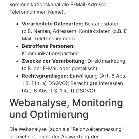
Kommunikationskanal die E-Mail-Adresse,
Telefonnummer, Name).
Verarbeitete Datenarten:
Bestandsdaten
(z.B. Namen, Adressen); Kontaktdaten (z.B. E-
Mail, Telefonnummern).
Betroffene Personen:
Kommunikationspartner.
Zwecke der Verarbeitung:
Direktmarketing
(z.B. per E-Mail oder postalisch).
Rechtsgrundlagen:
Einwilligung (Art. 6 Abs.
1 S. 1 lit. a) DSGVO); Berechtigte Interessen
(Art. 6 Abs. 1 S. 1 lit. f) DSGVO).
Webanalyse, Monitoring
und Optimierung
Die Webanalyse (auch als "Reichweitenmessung"
bezeichnet) dient der Auswertung der