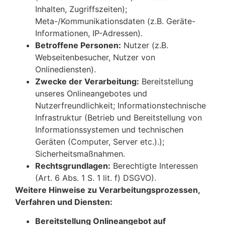
Inhalten, Zugriffszeiten);
Meta-/Kommunikationsdaten (z.B. Geräte-
Informationen, IP-Adressen).
Betroffene Personen:
Nutzer (z.B.
Webseitenbesucher, Nutzer von
Onlinediensten).
Zwecke der Verarbeitung:
Bereitstellung
unseres Onlineangebotes und
Nutzerfreundlichkeit; Informationstechnische
Infrastruktur (Betrieb und Bereitstellung von
Informationssystemen und technischen
Geräten (Computer, Server etc.).);
Sicherheitsmaßnahmen.
Rechtsgrundlagen:
Berechtigte Interessen
(Art. 6 Abs. 1 S. 1 lit. f) DSGVO).
Weitere Hinweise zu Verarbeitungsprozessen,
Verfahren und Diensten:
Bereitstellung Onlineangebot auf