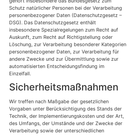
gehört insbesondere das Bundesgesetz zum
Schutz natürlicher Personen bei der Verarbeitung
personenbezogener Daten (Datenschutzgesetz –
DSG). Das Datenschutzgesetz enthält
insbesondere Spezialregelungen zum Recht auf
Auskunft, zum Recht auf Richtigstellung oder
Löschung, zur Verarbeitung besonderer Kategorien
personenbezogener Daten, zur Verarbeitung für
andere Zwecke und zur Übermittlung sowie zur
automatisierten Entscheidungsfindung im
Einzelfall.
Sicherheitsmaßnahmen
Wir treffen nach Maßgabe der gesetzlichen
Vorgaben unter Berücksichtigung des Stands der
Technik, der Implementierungskosten und der Art,
des Umfangs, der Umstände und der Zwecke der
Verarbeitung sowie der unterschiedlichen