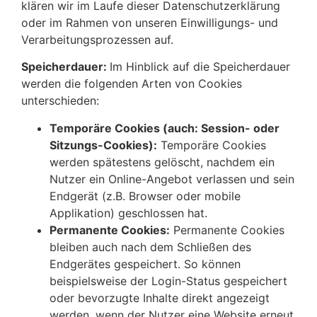
klären wir im Laufe dieser Datenschutzerklärung
oder im Rahmen von unseren Einwilligungs- und
Verarbeitungsprozessen auf.
Speicherdauer:
Im Hinblick auf die Speicherdauer
werden die folgenden Arten von Cookies
unterschieden:
Temporäre Cookies (auch: Session- oder
Sitzungs-Cookies):
Temporäre Cookies
werden spätestens gelöscht, nachdem ein
Nutzer ein Online-Angebot verlassen und sein
Endgerät (z.B. Browser oder mobile
Applikation) geschlossen hat.
Permanente Cookies:
Permanente Cookies
bleiben auch nach dem Schließen des
Endgerätes gespeichert. So können
beispielsweise der Login-Status gespeichert
oder bevorzugte Inhalte direkt angezeigt
werden, wenn der Nutzer eine Website erneut