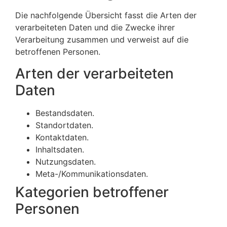
Die nachfolgende Übersicht fasst die Arten der
verarbeiteten Daten und die Zwecke ihrer
Verarbeitung zusammen und verweist auf die
betroffenen Personen.
Arten der verarbeiteten
Daten
Bestandsdaten.
Standortdaten.
Kontaktdaten.
Inhaltsdaten.
Nutzungsdaten.
Meta-/Kommunikationsdaten.
Kategorien betroffener
Personen