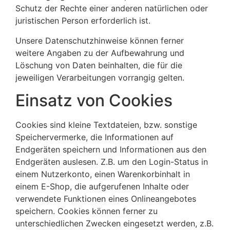
Schutz der Rechte einer anderen natürlichen oder
juristischen Person erforderlich ist.
Unsere Datenschutzhinweise können ferner
weitere Angaben zu der Aufbewahrung und
Löschung von Daten beinhalten, die für die
jeweiligen Verarbeitungen vorrangig gelten.
Einsatz von Cookies
Cookies sind kleine Textdateien, bzw. sonstige
Speichervermerke, die Informationen auf
Endgeräten speichern und Informationen aus den
Endgeräten auslesen. Z.B. um den Login-Status in
einem Nutzerkonto, einen Warenkorbinhalt in
einem E-Shop, die aufgerufenen Inhalte oder
verwendete Funktionen eines Onlineangebotes
speichern. Cookies können ferner zu
unterschiedlichen Zwecken eingesetzt werden, z.B.