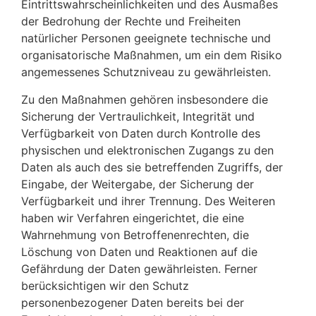
Eintrittswahrscheinlichkeiten und des Ausmaßes
der Bedrohung der Rechte und Freiheiten
natürlicher Personen geeignete technische und
organisatorische Maßnahmen, um ein dem Risiko
angemessenes Schutzniveau zu gewährleisten.
Zu den Maßnahmen gehören insbesondere die
Sicherung der Vertraulichkeit, Integrität und
Verfügbarkeit von Daten durch Kontrolle des
physischen und elektronischen Zugangs zu den
Daten als auch des sie betreffenden Zugriffs, der
Eingabe, der Weitergabe, der Sicherung der
Verfügbarkeit und ihrer Trennung. Des Weiteren
haben wir Verfahren eingerichtet, die eine
Wahrnehmung von Betroffenenrechten, die
Löschung von Daten und Reaktionen auf die
Gefährdung der Daten gewährleisten. Ferner
berücksichtigen wir den Schutz
personenbezogener Daten bereits bei der